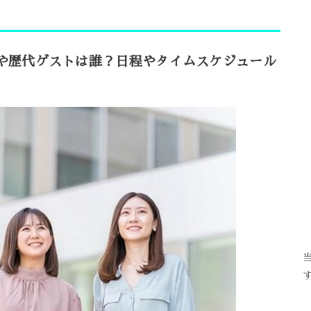
ストや歴代ゲストは誰？日程やタイムスケジュール