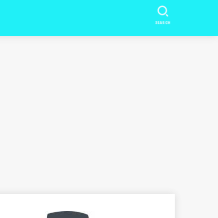
SEARCH