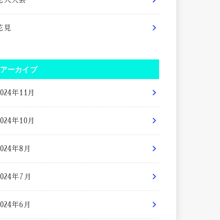
花見
アーカイブ
2024年11月
2024年10月
2024年8月
2024年7月
2024年6月