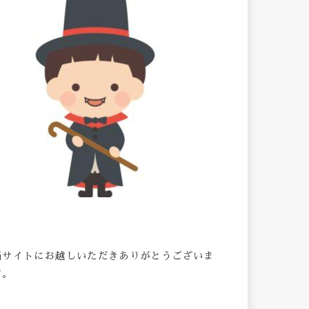
当サイトにお越しいただきありがとうございま
す。