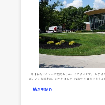
今日も当サイトへの訪問ありがとうございます。 みなさ
が、こんな時期は、お出かけしたい気持ちも高まりますよね
続きを読む