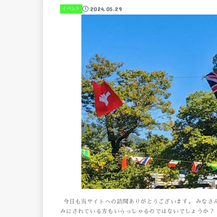
2024.05.29
イベント
今日も当サイトへの訪問ありがとうございます。 みなさ
みにされている方もいらっしゃるのではないでしょうか？ 