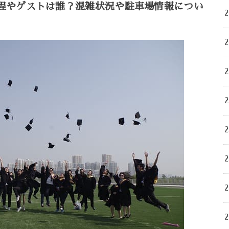
の日程やゲストは誰？混雑状況や駐車場情報につい