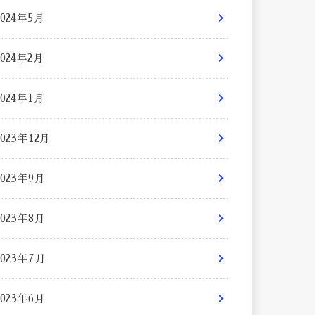
2024年5月
2024年2月
2024年1月
2023年12月
2023年9月
2023年8月
2023年7月
2023年6月