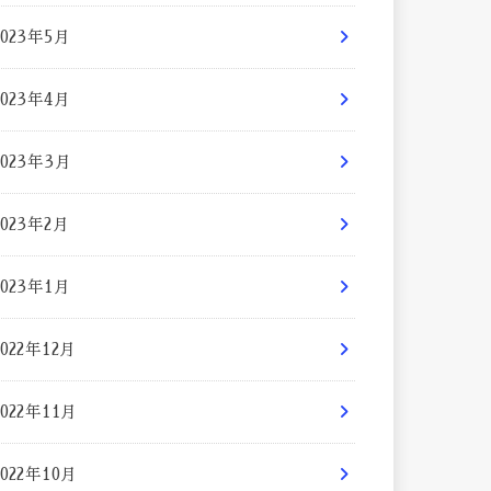
2023年5月
2023年4月
2023年3月
2023年2月
2023年1月
2022年12月
2022年11月
2022年10月