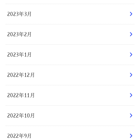
2023年3月
2023年2月
2023年1月
2022年12月
2022年11月
2022年10月
2022年9月