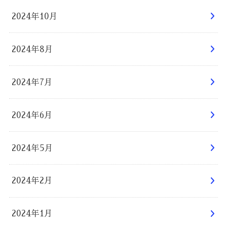
2024年10月
2024年8月
2024年7月
2024年6月
2024年5月
2024年2月
2024年1月