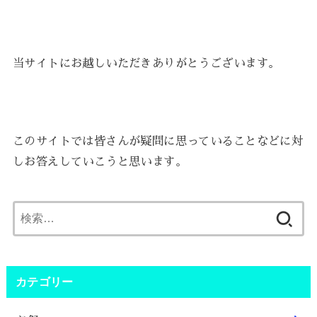
当サイトにお越しいただきありがとうございます。
このサイトでは皆さんが疑問に思っていることなどに対
しお答えしていこうと思います。
検
索:
カテゴリー