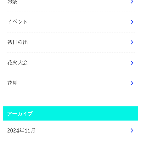
お祭
イベント
初日の出
花火大会
花見
アーカイブ
2024年11月