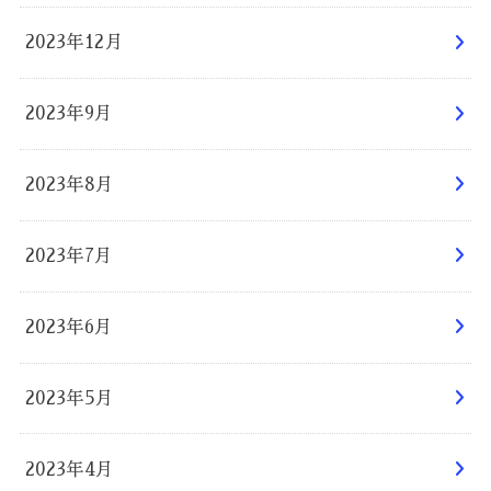
2023年12月
2023年9月
2023年8月
2023年7月
2023年6月
2023年5月
2023年4月