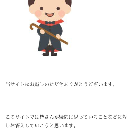
当サイトにお越しいただきありがとうございます。
このサイトでは皆さんが疑問に思っていることなどに対
しお答えしていこうと思います。