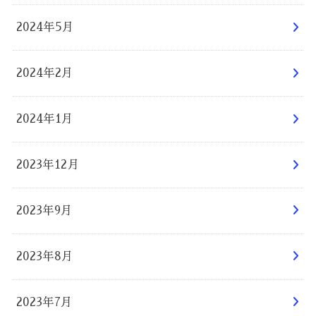
2024年5月
2024年2月
2024年1月
2023年12月
2023年9月
2023年8月
2023年7月