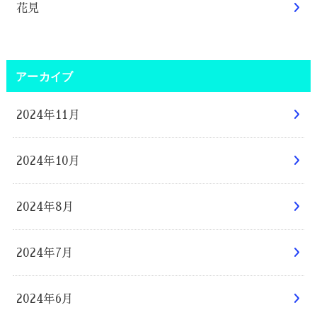
花見
アーカイブ
2024年11月
2024年10月
2024年8月
2024年7月
2024年6月