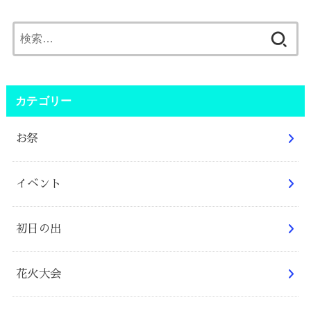
検
索:
カテゴリー
お祭
イベント
初日の出
花火大会