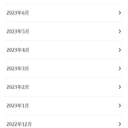
2023年6月
2023年5月
2023年4月
2023年3月
2023年2月
2023年1月
2022年12月