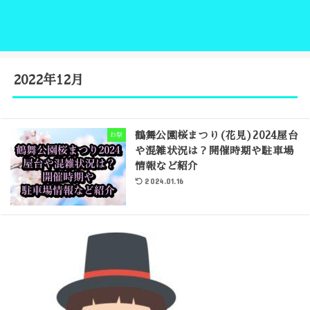
2022年12月
鶴舞公園桜まつり(花見)2024屋台
お祭
や混雑状況は？開催時期や駐車場
情報など紹介
2024.01.16