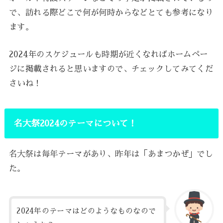
で、訪れる際どこで何が何時からなどとても参考になり
ます。
2024年のスケジュールも時期が近くなればホームペー
ジに掲載されると思いますので、チェックしてみてくだ
さいね！
名大祭2024のテーマについて！
名大祭は毎年テーマがあり、昨年は「あまつかぜ」でし
た。
2024年のテーマはどのようなものなので