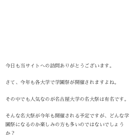
今日も当サイトへの訪問ありがとうございます。
さて、今年も各大学で学園祭が開催されますよね。
その中でも人気なのが名古屋大学の名大祭は有名です。
そんな名大祭が今年も開催される予定ですが、どんな学
園祭になるのか楽しみの方も多いのではないでしょう
か？