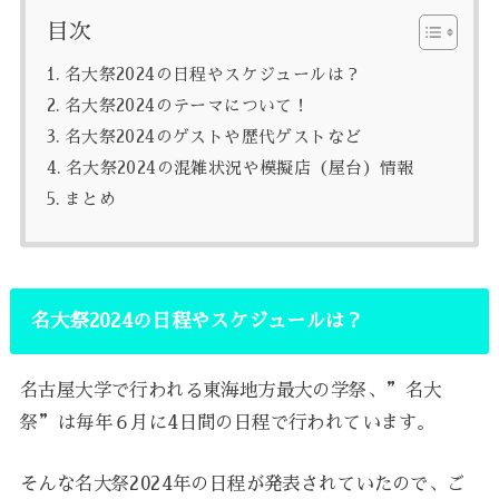
目次
名大祭2024の日程やスケジュールは？
名大祭2024のテーマについて！
名大祭2024のゲストや歴代ゲストなど
名大祭2024の混雑状況や模擬店（屋台）情報
まとめ
名大祭2024の日程やスケジュールは？
名古屋大学で行われる東海地方最大の学祭、”名大
祭”は毎年６月に4日間の日程で行われています。
そんな名大祭2024年の日程が発表されていたので、ご