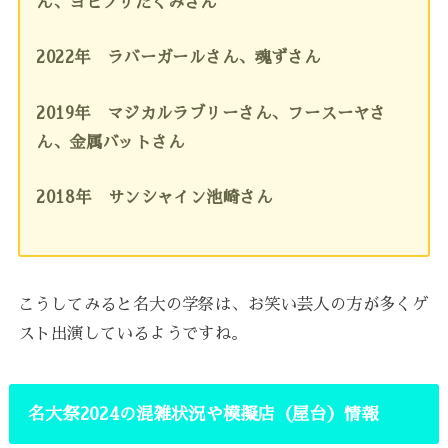
ん、
ヨビノリたくみさん
2022年 ラバーガールさん、魂ずさん
2019年 マジカルラブリーさん、フースーヤさ
ん、金属バットさん
2018年 サンシャイン池崎さん
こうしてみると名大の学祭は、お笑い芸人の方が多くゲ
スト出演しているようですね。
名大祭2024の混雑状況や模擬店（屋台）情報