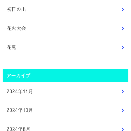
初日の出
花火大会
花見
アーカイブ
2024年11月
2024年10月
2024年8月