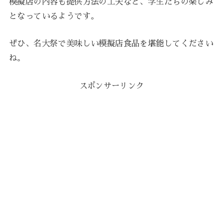
模擬店の内容も提供方法の工夫など、学生たちの楽しみ
となっているようです。
ぜひ、名大祭で美味しい模擬店食品を堪能してください
ね。
スポンサーリンク