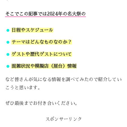
そこでこの記事では2024年の名大祭の
日程やスケジュール
テーマはどんなものなのか？
ゲストや歴代ゲストについて
混雑状況や模擬店（屋台）情報
など皆さんが気になる情報を調べてみたので紹介してい
こうと思います。
ぜひ最後までお付き合いください。
スポンサーリンク