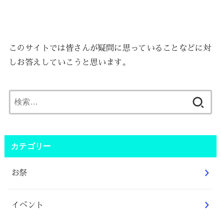
このサイトでは皆さんが疑問に思っていることなどに対
しお答えしていこうと思います。
検
索:
カテゴリー
お祭
イベント