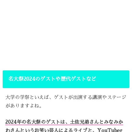
名大祭2024のゲストや歴代ゲストなど
大学の学祭といえば、ゲストが出演する講演やステージ
がありますよね。
2024年の名大祭のゲストは、土佐兄弟さんとみなみか
わさんというお笑い芸人によるライブと、YouTuber