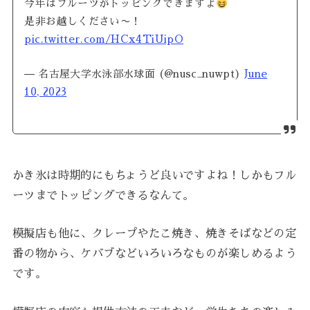
今年はフルーツがトッピングできますよ
是非お越しください〜！
pic.twitter.com/HCx4TiUipO
— 名古屋大学水泳部水球面 (@nusc_nuwpt)
June
10, 2023
かき氷は時期的にもちょうど良いですよね！しかもフル
ーツまでトッピングできるなんて。
模擬店も他に、クレープやたこ焼き、焼きそばなどの定
番の物から、ケバブなどいろいろなものが楽しめるよう
です。