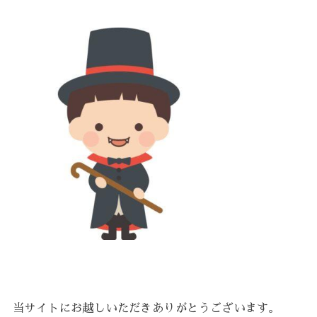
当サイトにお越しいただきありがとうございます。