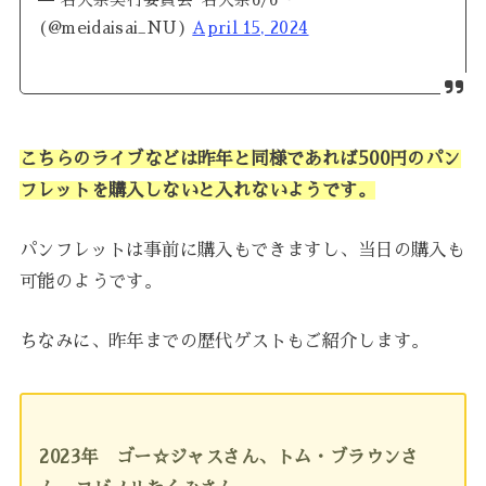
(@meidaisai_NU)
April 15, 2024
こちらのライブなどは昨年と同様であれば500円のパン
フレットを購入しないと入れないようです。
パンフレットは事前に購入もできますし、当日の購入も
可能のようです。
ちなみに、昨年までの歴代ゲストもご紹介します。
2023年 ゴー☆ジャスさん、トム・ブラウンさ