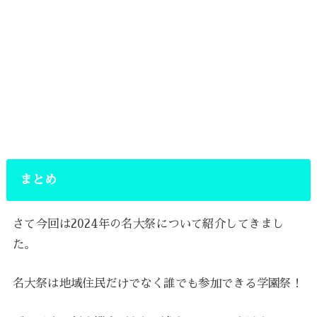
まとめ
さて今回は2024年の名大祭について紹介してきまし
た。
名大祭は地域住民だけでなく誰でも参加できる学園祭！