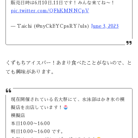
販売日時は6月10日,11日です！みんな来てね〜！
pic.twitter.com/QFhKMNNCpV
— Taichi (@nyCkEYCpsRY7uls)
June 3, 2023
くずもちアイスバー！あまり食べたことがないので、と
ても興味があります。
現在開催されている名大祭にて、水泳部はかき氷の模
擬店を出店しています！
模擬店
本日10:00〜16:00
明日10:00〜16:00 です。