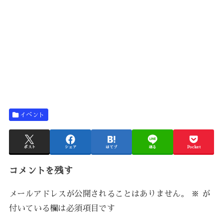
イベント
ポスト
シェア
はてブ
送る
Pocket
コメントを残す
メールアドレスが公開されることはありません。
※
が
付いている欄は必須項目です