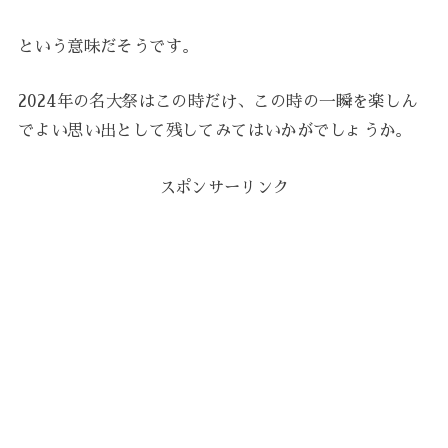
という意味だそうです。
2024年の名大祭はこの時だけ、この時の一瞬を楽しん
でよい思い出として残してみてはいかがでしょうか。
スポンサーリンク