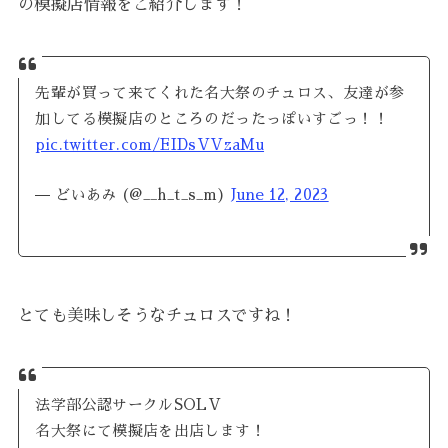
の模擬店情報をご紹介します！
先輩が買って来てくれた名大祭のチュロス、友達が参
加してる模擬店のところのだったっぽいすごっ！！
pic.twitter.com/EIDsVVzaMu
— どいあみ (@__h_t_s_m)
June 12, 2023
とても美味しそうなチュロスですね！
法学部公認サークルSOLV
名大祭にて模擬店を出店します！