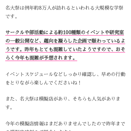
名大祭は例年約8万人が訪れるといわれる大規模な学祭
です。
サークルや部活動による約100種類のイベントや研究室
の一般公開など、趣向を凝らした企画で賑わっているよ
うです。昨年もとても混雑していたようですので、おそ
らく今年も混雑が予想されます。
イベントスケジュールなどしっかり確認し、早めの行動
をとりながら楽しんでくださいね！
また、名大祭は模擬店があり、そちらも人気がありま
す。
今年の模擬店情報はまだありませんでしたので昨年まで