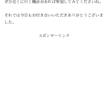
ぜひ近くに行く機会があれば参加してみてくださいね。
それでは今日もお付き合いいただきありがとうございま
した。
スポンサーリンク