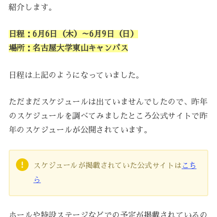
紹介します。
日程：6月6日（木）～6月9日（日）
場所：名古屋大学東山キャンパス
日程は上記のようになっていました。
ただまだスケジュールは出ていませんでしたので、昨年
のスケジュールを調べてみましたところ公式サイトで昨
年のスケジュールが公開されています。
スケジュールが掲載されていた公式サイトは
こち
ら
ホールや特設ステージなどでの予定が掲載されているの