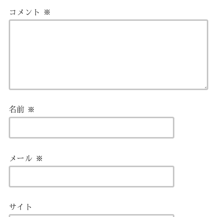
コメント
※
名前
※
メール
※
サイト