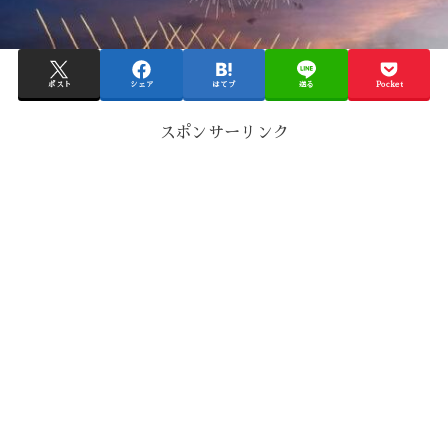
ポスト
シェア
はてブ
送る
Pocket
スポンサーリンク