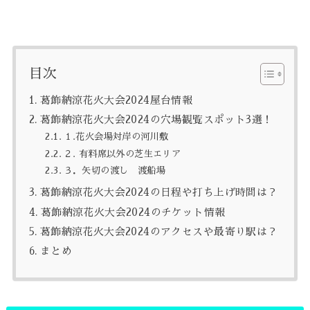
目次
葛飾納涼花火大会2024屋台情報
葛飾納涼花火大会2024の穴場観覧スポット3選！
１.花火会場対岸の河川敷
２. 有料席以外の芝生エリア
３．矢切の渡し 渡船場
葛飾納涼花火大会2024の日程や打ち上げ時間は？
葛飾納涼花火大会2024のチケット情報
葛飾納涼花火大会2024のアクセスや最寄り駅は？
まとめ