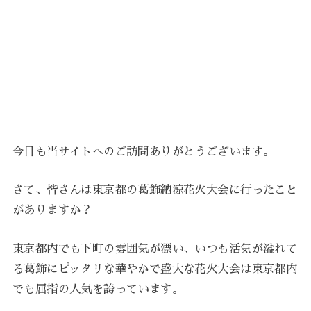
今日も当サイトへのご訪問ありがとうございます。
さて、皆さんは東京都の葛飾納涼花火大会に行ったこと
がありますか？
東京都内でも下町の雰囲気が漂い、いつも活気が溢れて
る葛飾にピッタリな華やかで盛大な花火大会は東京都内
でも屈指の人気を誇っています。