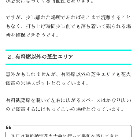
が必要になってくる可能性もあります。
ですが、少し離れた場所であればそこまで混雑すること
もなく、打ち上げ時間少し前でも落ち着いて観られる場
所を確保できそうです。
２. 有料席以外の芝生エリア
意外かもしれませんが、有料席以外の芝生エリアも花火
鑑賞の穴場スポットとなっています。
有料観覧席を覗いて左右に広がるスペースはかなり広い
ので鑑賞するにはもってこいの場所となっています。
昨日は葛飾納涼花火大会に行って平和を感じてきた。