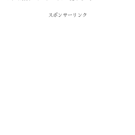
スポンサーリンク