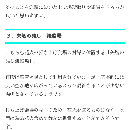
そのことを念頭においた上で場所取りや鑑賞をする方が
良いと思いますよ。
３．矢切の渡し 渡船場
こちらも花火の打ち上げ会場の対岸に位置する「矢切の
渡し渡船場」。
普段は船着き場として利用されていますが、基本的には
広い空き地が広がっているようで混雑することが少ない
場所とされているようです。
打ち上げ会場の対岸のため、花火を遮るものはなく、水
面に映る花火含めて静かに鑑賞することができそうで
す。