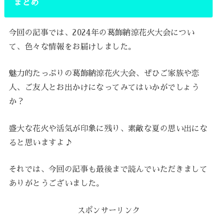
まとめ
今回の記事では、2024年の葛飾納涼花火大会につい
て、色々な情報をお届けしました。
魅力的たっぷりの葛飾納涼花火大会、ぜひご家族や恋
人、ご友人とお出かけになってみてはいかがでしょう
か？
盛大な花火や活気が印象に残り、素敵な夏の思い出にな
ると思いますよ♪
それでは、今回の記事も最後まで読んでいただきまして
ありがとうございました。
スポンサーリンク