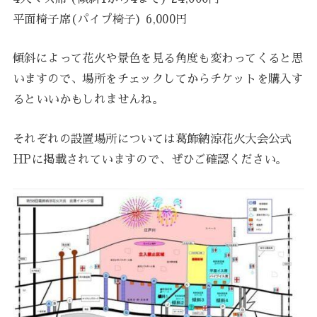
平面椅子席(パイプ椅子) 6,000円
傾斜によって花火や景色を見る角度も変わってくると思
いますので、場所をチェックしてからチケットを購入す
るといいかもしれませんね。
それぞれの設置場所については葛飾納涼花火大会公式
HPに掲載されていますので、ぜひご確認ください。