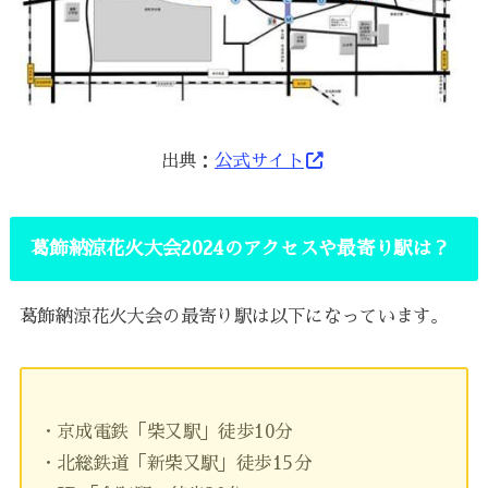
出典：
公式サイト
葛飾納涼花火大会2024のアクセスや最寄り駅は？
葛飾納涼花火大会の最寄り駅は以下になっています。
・京成電鉄「柴又駅」徒歩10分
・北総鉄道「新柴又駅」徒歩15分