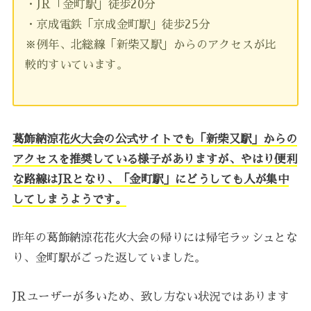
・JR「金町駅」徒歩20分
・京成電鉄「京成金町駅」徒歩25分
※例年、北総線「新柴又駅」からのアクセスが比
較的すいています。
葛飾納涼花火大会の公式サイトでも「新柴又駅」からの
アクセスを推奨している様子がありますが、やはり便利
な路線はJRとなり、「金町駅」にどうしても人が集中
してしまうようです。
昨年の葛飾納涼花花火大会の帰りには帰宅ラッシュとな
り、金町駅がごった返していました。
JRユーザーが多いため、致し方ない状況ではあります