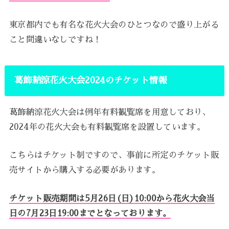
東京都内でも有名な花火大会のひとつなので盛り上がる
こと間違いなしですね！
葛飾納涼花火大会2024のチケット情報
葛飾納涼花火大会は例年有料観覧席を用意しており、
2024年の花火大会も有料観覧席を設置しています。
こちらはチケット制ですので、事前に所定のチケット販
売サイトから購入する必要があります。
チケット販売期間は5月26日(日)10:00から花火大会当
日の7月23日19:00までとなっております。