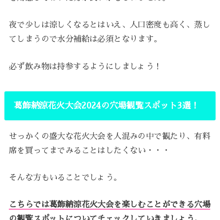
夜で少しは涼しくなるとはいえ、人口密度も高く、蒸し
てしまうので水分補給は必須となります。
必ず飲み物は持参するようにしましょう！
葛飾納涼花火大会2024の穴場観覧スポット3選！
せっかくの盛大な花火大会を人混みの中で観たり、有料
席を買ってまでみることはしたくない・・・
そんな方もいることでしょう。
こちらでは葛飾納涼花火大会を楽しむことができる穴場
の観覧スポットについてチェックしていきましょう。