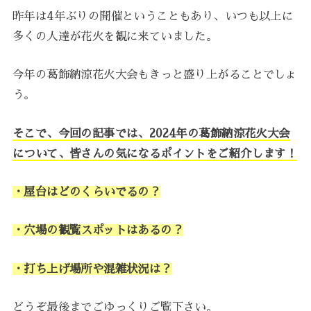
昨年は4年ぶりの開催ということもあり、いつも以上に
多くの人達が花火を観に来ていました。
今年の葛飾納涼花火大会もきっと盛り上がることでしょ
う。
そこで、今回の記事では、2024年の葛飾納涼花火大会
について、皆さんの気になるポイントをご紹介します！
・屋台はどのくらいでるの？
・穴場の観覧スポットはあるの？
・打ち上げ場所や混雑状況は？
どうぞ最後までごゆっくりご覧下さい。