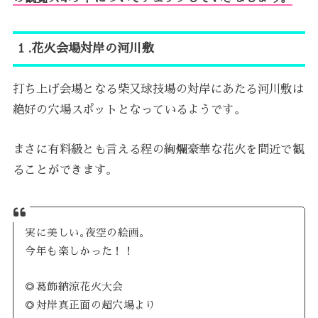
１.花火会場対岸の河川敷
打ち上げ会場となる柴又球技場の対岸にあたる河川敷は
絶好の穴場スポットとなっているようです。
まさに有料級とも言える程の絢爛豪華な花火を間近で観
ることができます。
実に美しい｡夜空の絵画｡
今年も楽しかった！！
◎葛飾納涼花火大会
◎対岸真正面の超穴場より