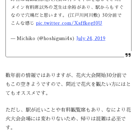
メイン有料席以外の芝生は余裕があり、駅からもすぐ
なので穴場だと思います。(江戸川河川敷) 30分前で
こんな感じ
pic.twitter.com/Xsffkegf0U
— Michiko (@hoshigumi4s)
July 24, 2019
数年前の情報ではありますが、花火大会開始30分前で
もこの空きようですので、間近で花火を観たい方にはと
てもオススメです。
ただし、駅が近いことや有料観覧席もあり、なにより花
火大会会場には変わりないため、帰りは混雑は必至で
す。