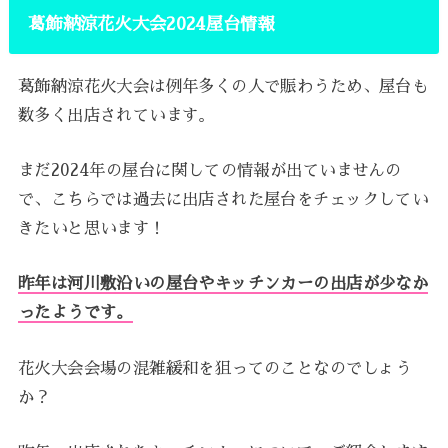
葛飾納涼花火大会2024屋台情報
葛飾納涼花火大会は例年多くの人で賑わうため、屋台も
数多く出店されています。
まだ2024年の屋台に関しての情報が出ていませんの
で、こちらでは過去に出店された屋台をチェックしてい
きたいと思います！
昨年は河川敷沿いの屋台やキッチンカーの出店が少なか
ったようです。
花火大会会場の混雑緩和を狙ってのことなのでしょう
か？