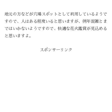
地元の方などが穴場スポットとして利用しているようで
すので、人はある程度いると思いますが、例年混雑とま
ではいかないようですので、快適な花火鑑賞が見込める
と思いますよ。
スポンサーリンク