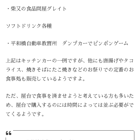
・柴又の食品問屋グレイト
ソフトドリンク各種
・平和橋自動車教習所 ダンプカーでピンポンゲーム
上記はキッチンカーの一例ですが、他にも唐揚げやタコ
ライス、焼きそばにたこ焼きなどのお祭りでの定番のお
食事処も販売しているようですよ。
ただ、屋台で食事を済ませようと考えている方も多いた
め、屋台で購入するのには時間によっては並ぶ必要がで
てくるようです。