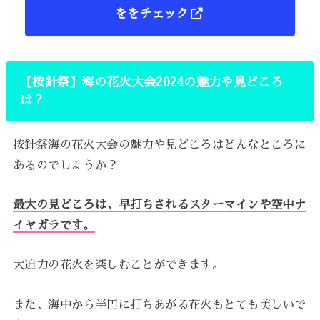
ををチェック
【按針祭】海の花火大会2024の魅力や見どころ
は？
按針祭海の花火大会の魅力や見どころはどんなところに
あるのでしょうか？
最大の見どころは、早打ちされるスターマインや空中ナ
イヤガラです。
大迫力の花火を楽しむことができます。
また、海中から半円に打ちあがる花火もとても美しいで