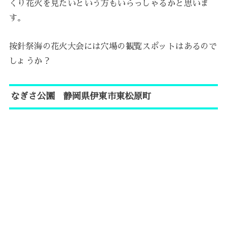
くり花火を見たいという方もいらっしゃるかと思いま
す。
按針祭海の花火大会には穴場の観覧スポットはあるので
しょうか？
なぎさ公園 静岡県伊東市東松原町