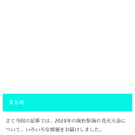
まとめ
さて今回の記事では、2024年の按針祭海の花火大会に
ついて、いろいろな情報をお届けしました。