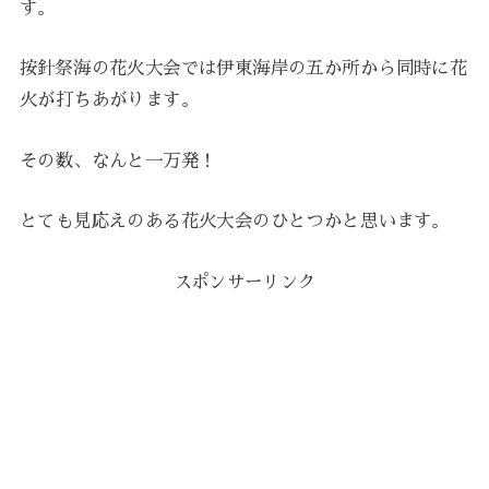
す。
按針祭海の花火大会では伊東海岸の五か所から同時に花
火が打ちあがります。
その数、なんと一万発！
とても見応えのある花火大会のひとつかと思います。
スポンサーリンク