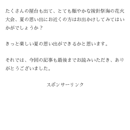
たくさんの屋台も出て、とても賑やかな按針祭海の花火
大会、夏の思い出にお近くの方はお出かけしてみてはい
かがでしょうか？
きっと楽しい夏の思い出ができるかと思います。
それでは、今回の記事も最後までお読みいただき、あり
がとうございました。
スポンサーリンク