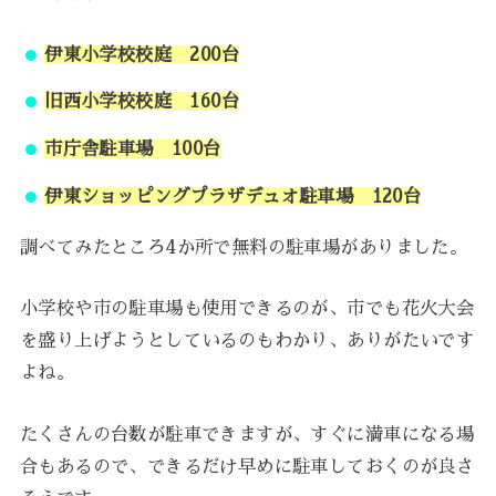
伊東小学校校庭 200台
旧西小学校校庭 160台
市庁舎駐車場 100台
伊東ショッピングプラザデュオ駐車場 120台
調べてみたところ4か所で無料の駐車場がありました。
小学校や市の駐車場も使用できるのが、市でも花火大会
を盛り上げようとしているのもわかり、ありがたいです
よね。
たくさんの台数が駐車できますが、すぐに満車になる場
合もあるので、できるだけ早めに駐車しておくのが良さ