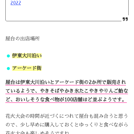
2022
屋台の出店場所
伊東大川沿い
アーケード街
屋台は伊東大川沿いとアーケード街の2か所で販売され
ているようで、やきそばやかき氷たこやきやりんご飴な
ど、おいしそうな食べ物が100店舗ほど並ぶようです。
花火大会の時間が近づくにつれて屋台も混み合うと思う
ので、少し早めに購入しておくとゆっくりと食べながら
花火大会も楽しめそうですね。