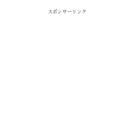
スポンサーリンク