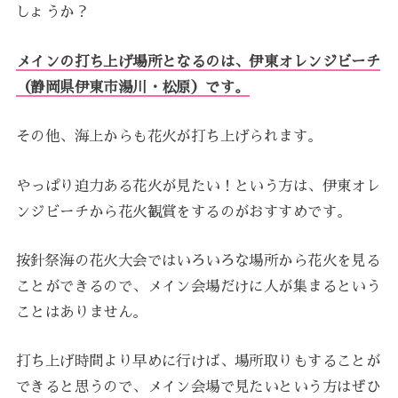
しょうか？
メインの打ち上げ場所となるのは、伊東オレンジビーチ
（静岡県伊東市湯川・松原）です。
その他、海上からも花火が打ち上げられます。
やっぱり迫力ある花火が見たい！という方は、伊東オレ
ンジビーチから花火観賞をするのがおすすめです。
按針祭海の花火大会ではいろいろな場所から花火を見る
ことができるので、メイン会場だけに人が集まるという
ことはありません。
打ち上げ時間より早めに行けば、場所取りもすることが
できると思うので、メイン会場で見たいという方はぜひ