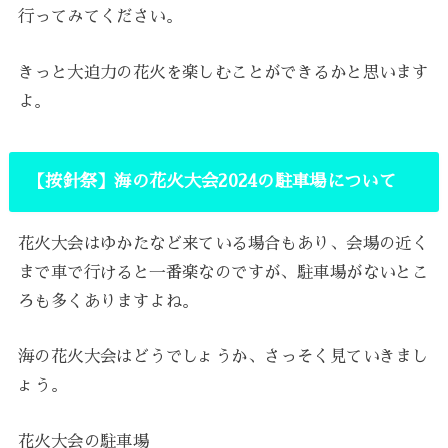
行ってみてください。
きっと大迫力の花火を楽しむことができるかと思います
よ。
【按針祭】海の花火大会2024の駐車場について
花火大会はゆかたなど来ている場合もあり、会場の近く
まで車で行けると一番楽なのですが、駐車場がないとこ
ろも多くありますよね。
海の花火大会はどうでしょうか、さっそく見ていきまし
ょう。
花火大会の駐車場