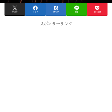
ポスト
シェア
はてブ
送る
Pocket
スポンサーリンク