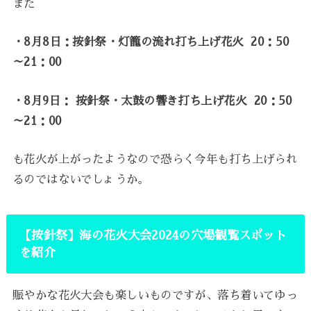
また
・8月8日：按針祭・灯籠の流れ打ち上げ花火 20：50
～21：00
・8月9日： 按針祭・太鼓の響き打ち上げ花火 20：50
～21：00
も花火が上がったようなので恐らく今年も打ち上げられ
るのではないでしょうか。
【按針祭】海の花火大会2024の穴場観覧スポット
を紹介
賑やかな花火大会も楽しいものですが、落ち着いてゆっ