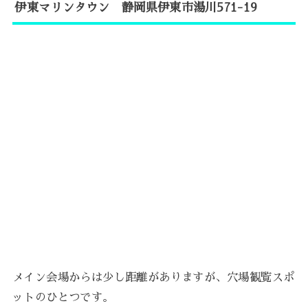
伊東マリンタウン 静岡県伊東市湯川571-19
メイン会場からは少し距離がありますが、穴場観覧スポ
ットのひとつです。