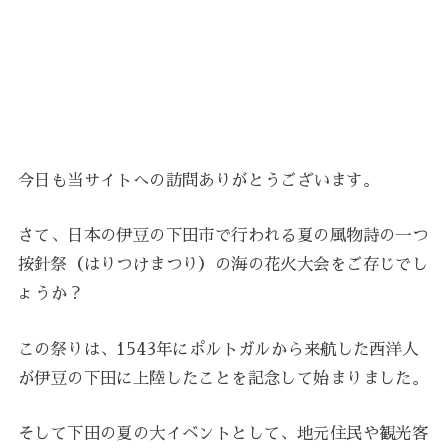
今日も当サイトへの訪問ありがとうございます。
さて、日本の伊豆の下田市で行われる夏の風物詩の一つ
按針祭（はりつけまつり）の海の花火大会をご存じでし
ょうか？
この祭りは、1543年にポルトガルから来航した西洋人
が伊豆の下田に上陸したことを記念して始まりました。
そして下田の夏の大イベントとして、地元住民や観光客