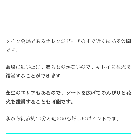
メイン会場であるオレンジビーチのすぐ近くにある公園
です。
会場に近い上に、遮るものがないので、キレイに花火を
鑑賞することができます。
芝生のエリアもあるので、シートを広げてのんびりと花
火を鑑賞することも可能です。
駅から徒歩約10分と近いのも嬉しいポイントです。