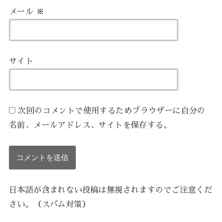
メール
※
サイト
次回のコメントで使用するためブラウザーに自分の
名前、メールアドレス、サイトを保存する。
日本語が含まれない投稿は無視されますのでご注意くだ
さい。（スパム対策）