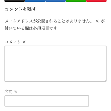
コメントを残す
メールアドレスが公開されることはありません。
※
が
付いている欄は必須項目です
コメント
※
名前
※