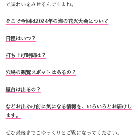
で賑わいをみせるんですよね。
そこで今回は2024年の海の花火大会について
日程はいつ？
打ち上げ時間は？
穴場の観覧スポットはあるの？
屋台は出るの？
などお出かけ前に気になる情報を、いろいろとお届けし
ます。
ぜひ最後までごゆっくりとご覧になってください。