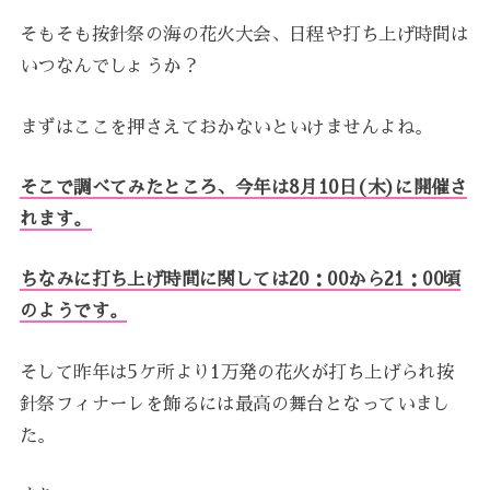
そもそも按針祭の海の花火大会、日程や打ち上げ時間は
いつなんでしょうか？
まずはここを押さえておかないといけませんよね。
そこで調べてみたところ、今年は8月10日(木)に開催さ
れます。
ちなみに打ち上げ時間に関しては20：00から21：00頃
のようです。
そして昨年は5ケ所より1万発の花火が打ち上げられ按
針祭フィナーレを飾るには最高の舞台となっていまし
た。