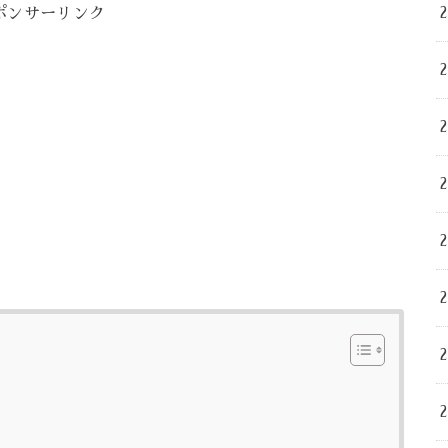
ポンサーリンク