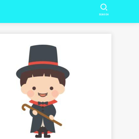
SEARCH