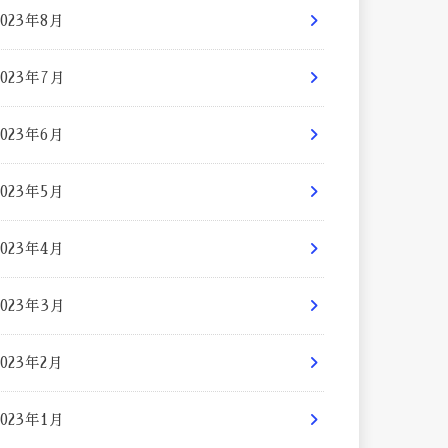
2023年8月
2023年7月
2023年6月
2023年5月
2023年4月
2023年3月
2023年2月
2023年1月