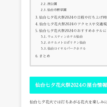
西公園
仙台市野草園
仙台七夕花火祭2024の日程や打ち上げ
仙台七夕花火祭2024のアクセスや交通
仙台七夕花火祭2024のおすすめホテル
ウェスティンホテル仙台
ホテルメトロポリタン仙台
仙台ロイヤルパークホテル
まとめ
仙台七夕花火祭2024の屋台情
仙台七夕花火では打ちあがる花火を楽しみ