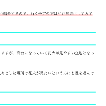
3つ紹介するので、行く予定の方はぜひ参考にしてみて
りますが、高台になっていて花火が見やすい立地となっ
広々とした場所で花火が見たいという方にも足を運んで