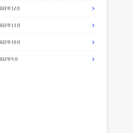
2022年12月
2022年11月
2022年10月
2022年9月