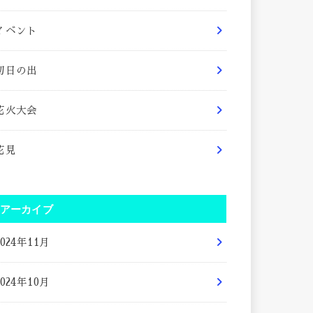
イベント
初日の出
花火大会
花見
アーカイブ
2024年11月
2024年10月