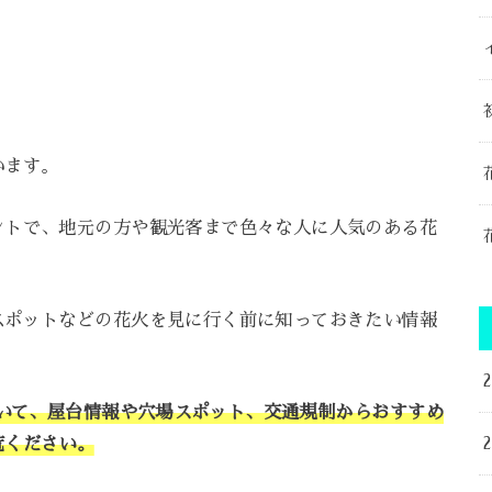
います。
ントで、地元の方や観光客まで色々な人に人気のある花
スポットなどの花火を見に行く前に知っておきたい情報
ついて、屋台情報や穴場スポット、交通規制からおすすめ
覧ください。