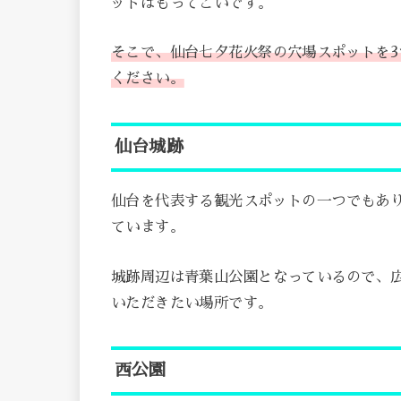
ットはもってこいです。
そこで、仙台七夕花火祭の穴場スポットを
ください。
仙台城跡
仙台を代表する観光スポットの一つでもあ
ています。
城跡周辺は青葉山公園となっているので、
いただきたい場所です。
西公園