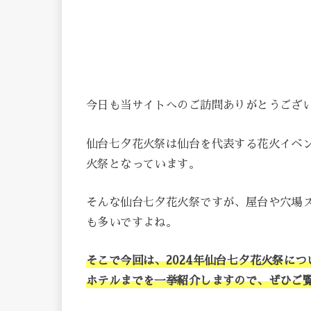
今日も当サイトへのご訪問ありがとうござ
仙台七夕花火祭は仙台を代表する花火イベ
火祭となっています。
そんな仙台七夕花火祭ですが、屋台や穴場
も多いですよね。
そこで今回は、2024年仙台七夕花火祭に
ホテルまでを一挙紹介しますので、ぜひご