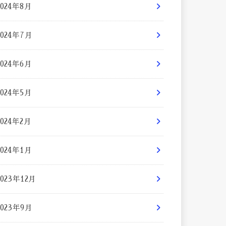
2024年8月
2024年7月
2024年6月
2024年5月
2024年2月
2024年1月
2023年12月
2023年9月