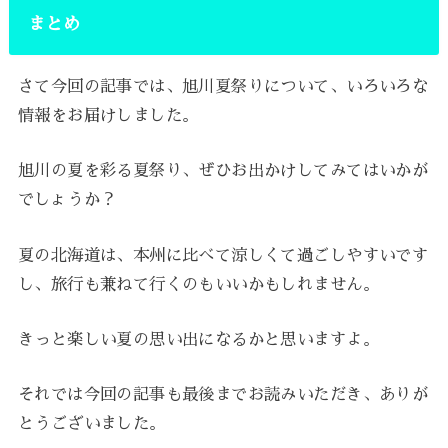
まとめ
さて今回の記事では、旭川夏祭りについて、いろいろな
情報をお届けしました。
旭川の夏を彩る夏祭り、ぜひお出かけしてみてはいかが
でしょうか？
夏の北海道は、本州に比べて涼しくて過ごしやすいです
し、旅行も兼ねて行くのもいいかもしれません。
きっと楽しい夏の思い出になるかと思いますよ。
それでは今回の記事も最後までお読みいただき、ありが
とうございました。