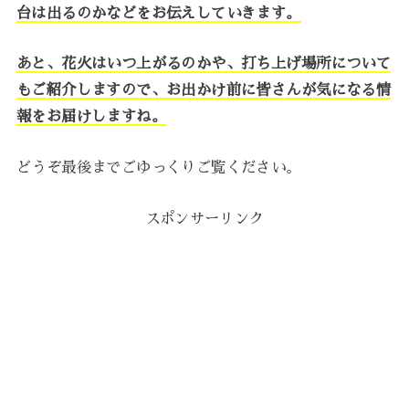
台は出るのかなどをお伝えしていきます。
あと、花火はいつ上がるのかや、打ち上げ場所について
もご紹介しますので、お出かけ前に皆さんが気になる情
報をお届けしますね。
どうぞ最後までごゆっくりご覧ください。
スポンサーリンク