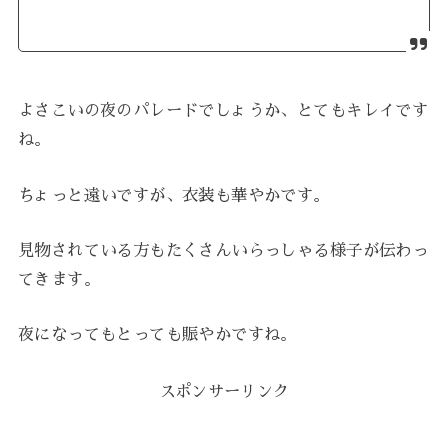
よさこいの夜のパレードでしょうか、とてもキレイです
ね。
ちょっと遠いですが、衣装も華やかです。
見物されている方もたくさんいらっしゃる様子が伝わっ
てきます。
夜になってもとっても賑やかですね。
スポンサーリンク