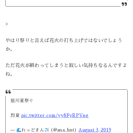
>
やはり祭りと言えば花火の打ち上げではないでしょう
か。
ただ花火が終わってしまうと寂しい気持ちなるんですよ
ね。
旭川夏祭り
烈夏
pic.twitter.com/yy8FyRPVng
—
れっどまん
(@ana_hnt)
August 3, 2019