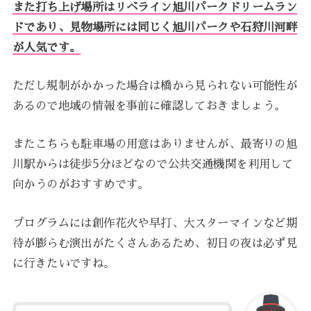
また打ち上げ場所はリベライン旭川パークドリームラン
ドであり、見物場所には同じく旭川パークや石狩川河畔
が人気です。
ただし規制がかかった場合は橋から見られない可能性が
あるので地域の情報を事前に確認しておきましょう。
またこちらも駐車場の用意はありませんが、最寄りの旭
川駅からは徒歩5分ほどなので公共交通機関を利用して
向かうのがおすすめです。
プログラムには創作花火や早打、大スターマインなど期
待が膨らむ演出がたくさんあるため、初日の夜は必ず見
に行きたいですね。