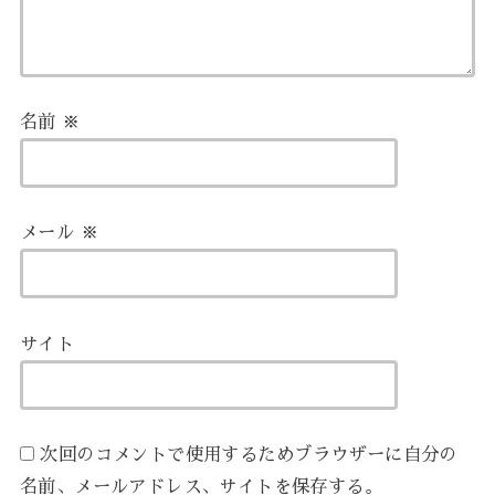
名前
※
メール
※
サイト
次回のコメントで使用するためブラウザーに自分の
名前、メールアドレス、サイトを保存する。