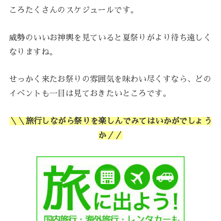
ころたくさんのスケジュールです。
威勢のいいお神輿を見ていると夏祭りがより待ち遠しく
なりますね。
せっかく来たお祭りの雰囲気を味わい尽くすなら、どの
イベントも一目は見ておきたいところです。
＼＼旅行しながら祭りを楽しんでみてはいかがでしょう
か／／