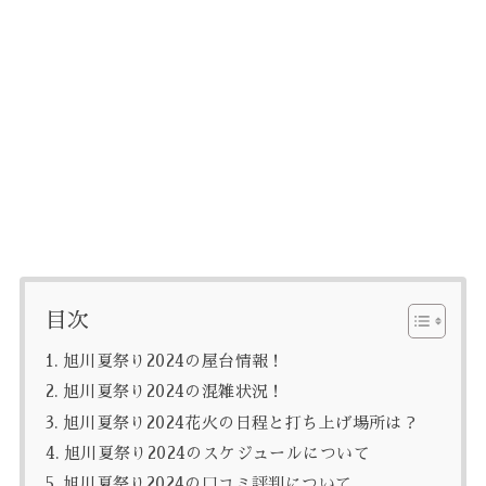
目次
旭川夏祭り2024の屋台情報！
旭川夏祭り2024の混雑状況！
旭川夏祭り2024花火の日程と打ち上げ場所は？
旭川夏祭り2024のスケジュールについて
旭川夏祭り2024の口コミ評判について