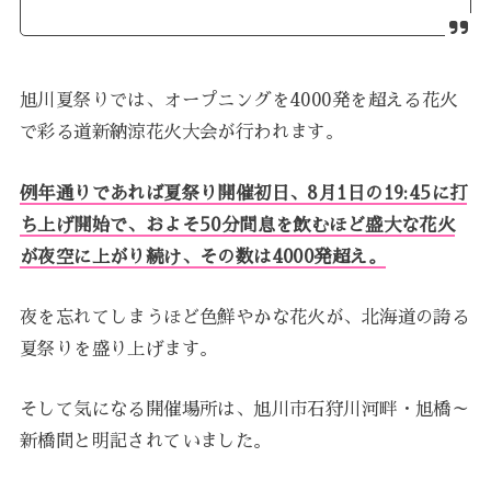
旭川夏祭りでは、オープニングを4000発を超える花火
で彩る道新納涼花火大会が行われます。
例年通りであれば夏祭り開催初日、8月1日の19:45に打
ち上げ開始で、およそ50分間息を飲むほど盛大な花火
が夜空に上がり続け、その数は4000発超え。
夜を忘れてしまうほど色鮮やかな花火が、北海道の誇る
夏祭りを盛り上げます。
そして気になる開催場所は、旭川市石狩川河畔・旭橋～
新橋間と明記されていました。