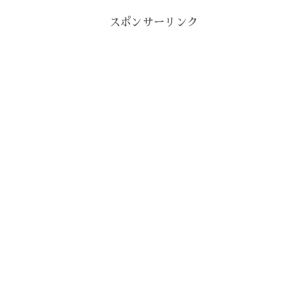
スポンサーリンク