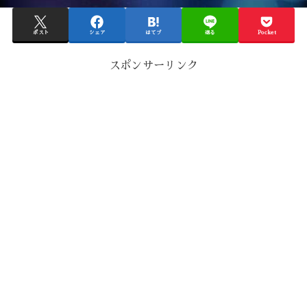
ポスト
シェア
はてブ
送る
Pocket
スポンサーリンク