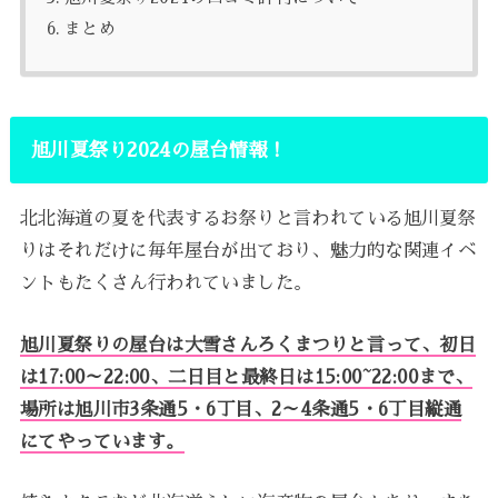
まとめ
旭川夏祭り2024の屋台情報！
北北海道の夏を代表するお祭りと言われている旭川夏祭
りはそれだけに毎年屋台が出ており、魅力的な関連イベ
ントもたくさん行われていました。
旭川夏祭りの屋台は大雪さんろくまつりと言って、初日
は17:00～22:00、二日目と最終日は15:00~22:00まで、
場所は旭川市3条通5・6丁目、2～4条通5・6丁目縦通
にてやっています。