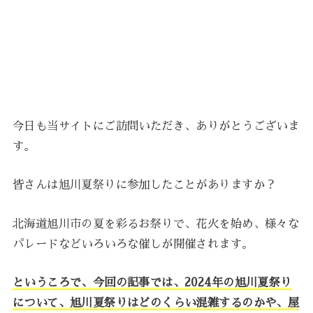
今日も当サイトにご訪問いただき、ありがとうございま
す。
皆さんは旭川夏祭りに参加したことがありますか？
北海道旭川市の夏を彩るお祭りで、花火を始め、様々な
パレードなどいろいろな催しが開催されます。
というころで、今回の記事では、2024年の旭川夏祭り
について、旭川夏祭りはどのくらい混雑するのかや、屋