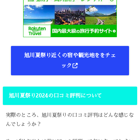
旭川夏祭り近くの宿や観光地ををチェ
ック
旭川夏祭り2024の口コミ評判について
実際のところ、旭川夏祭りの口コミ評判はどんな感じな
んでしょうか？