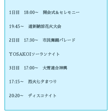
1日目 18:00～ 開会式＆セレモニー
19:45～ 道新納涼花火大会
2日目 17:30～ 市民舞踊パレード
YOSAKOIソーランナイト
3日目 17:00～ 大雪連合神輿
17:15～ 烈火七夕まつり
20:20～ ディスコナイト