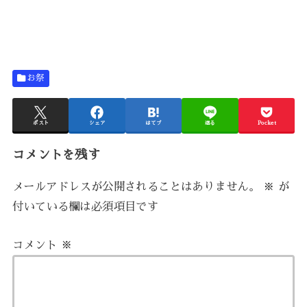
お祭
ポスト
シェア
はてブ
送る
Pocket
コメントを残す
メールアドレスが公開されることはありません。
※
が
付いている欄は必須項目です
コメント
※